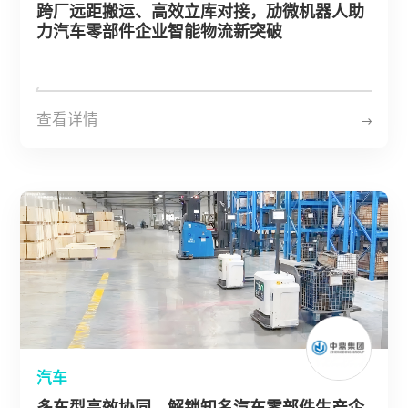
跨厂远距搬运、高效立库对接，劢微机器人助
力汽车零部件企业智能物流新突破
查看详情
汽车