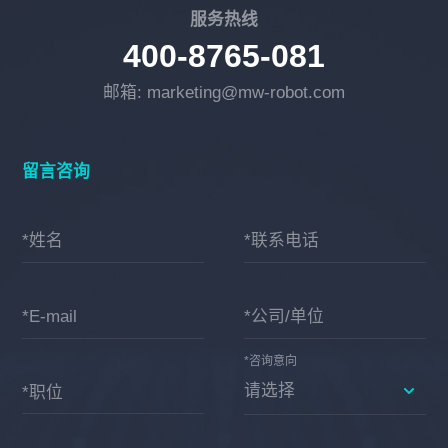
服务热线
400-8765-081
邮箱: marketing@mw-robot.com
留言咨询
*姓名
*联系电话
*E-mail
*公司/单位
*咨询意向
*职位