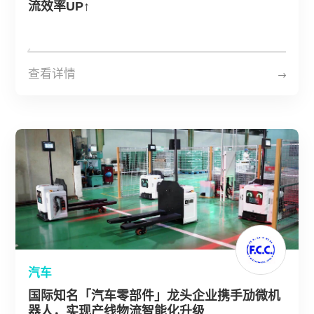
流效率UP↑
查看详情
汽车
国际知名「汽车零部件」龙头企业携手劢微机
器人，实现产线物流智能化升级