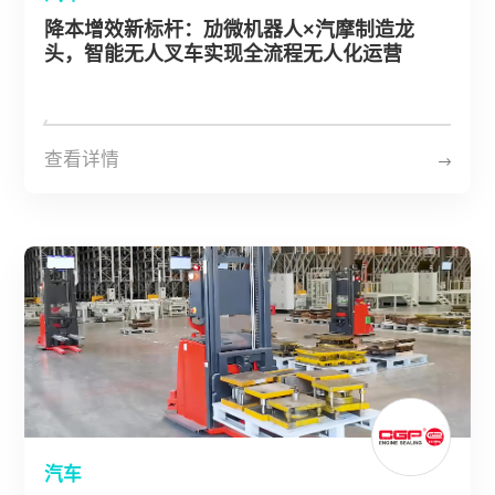
降本增效新标杆：劢微机器人×汽摩制造龙
头，智能无人叉车实现全流程无人化运营
查看详情
汽车