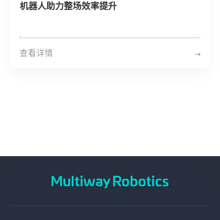
机器人助力整场效率提升
查看详情