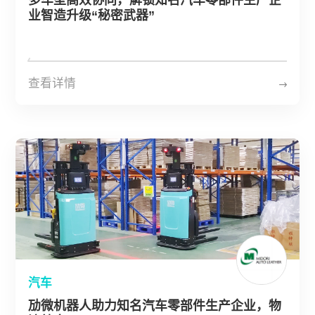
多车型高效协同，解锁知名汽车零部件生产企
业智造升级“秘密武器”
查看详情
汽车
劢微机器人助力知名汽车零部件生产企业，物