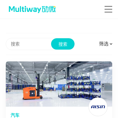
首页
筛选
搜索
产品技术
场景应用
案例中心
服务支持
汽车