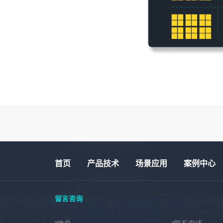
首页
产品技术
场景应用
案例中心
留言咨询