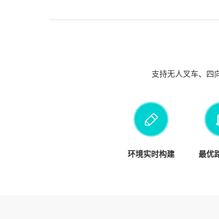
支持无人叉车、四
环境实时构建
最优