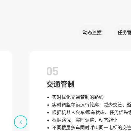
动态监控
任务
05
交通管制
实时优化交通管制的路线
实时调整车辆运行轮廓，减少交管、
根据机器人会车/跟车状态、任务优先
根据路况，实时调整，动态避让
不同楼层多车同时呼叫同一电梯的交