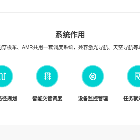
系统作用
向穿梭车、AMR共用一套调度系统，兼容激光导航、天空导航等
路径规划
智能交管调度
设备监控管理
任务就