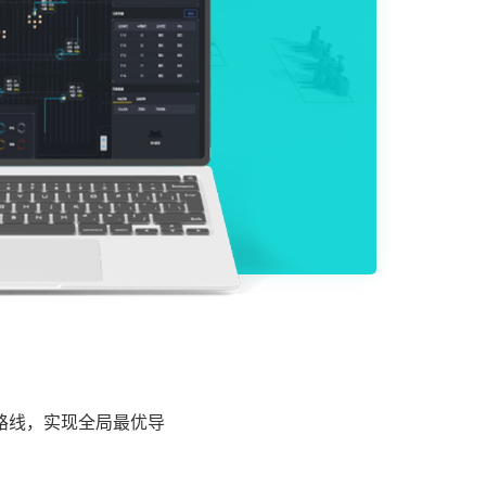
路线，实现全局最优导