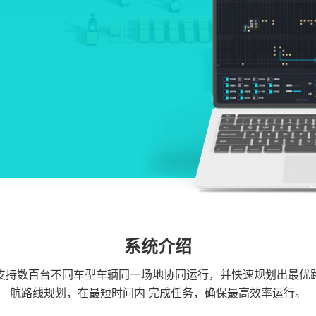
E
系统介绍
支持数百台不同车型车辆同一场地协同运行，并快速规划出最优
航路线规划，在最短时间内 完成任务，确保最高效率运行。