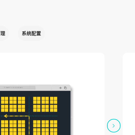
管理
系统配置