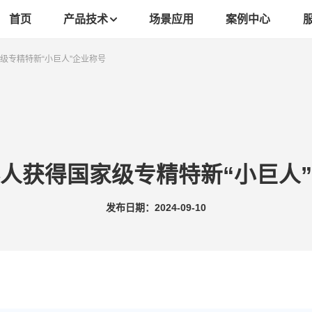
首页
产品技术
场景应用
案例中心
级专精特新“小巨人”企业称号
人获得国家级专精特新“小巨人
发布日期：2024-09-10