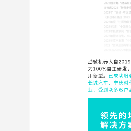
劢微机器人自20
为100%自主研发
用新型。
已成功服
长城汽车、宁德时代
业，受到众多客户