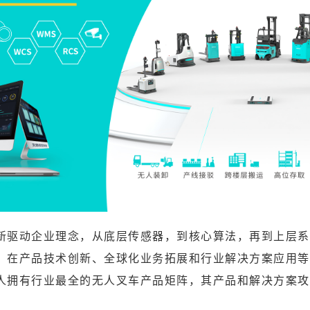
新驱动企业理念，从底层传感器，到核心算法，再到上层系
，在产品技术创新、全球化业务拓展和行业解决方案应用等
人拥有行业最全的无人叉车产品矩阵，其产品和解决方案攻