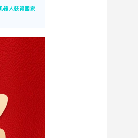
机器人获得国家