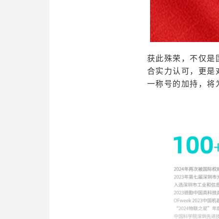
获此殊荣，不仅是
合实力认可，更是
一称号的加持，将