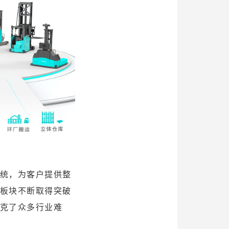
统，为客户提供整
板块不断取得突破
克了众多行业难