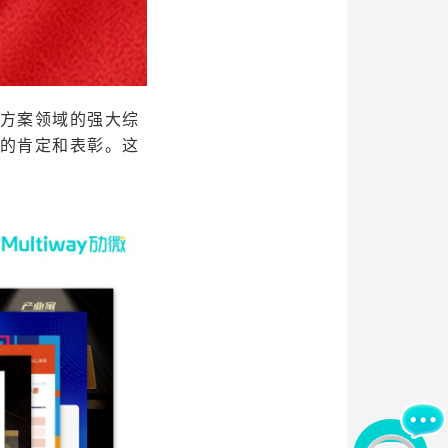
方案领域的强大综
的肯定和表彰。这